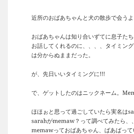
近所のおばあちゃんと犬の散歩で会うよ
おばあちゃんは知り合いずてに息子たち
お話してくれるのに、、、、タイミング
は分からぬままだった。
が、先日いいタイミングに!!!
で、ゲットしたのはニックネーム。Me
ほほぉと思って過ごしていたら実名はsa
sarahがmemaw？って調べてみたら
memawっておばあちゃん、ばあばっ