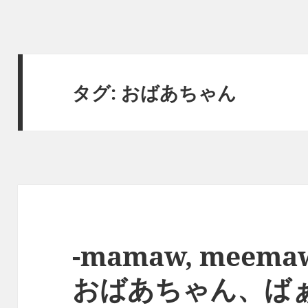
タグ:
おばあちゃん
-mamaw, meema
おばあちゃん、ば