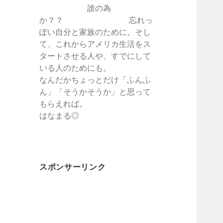
誰の為
か？？ 忘れっ
ぽい自分と家族のために。そし
て、これからアメリカ生活をス
タートさせる人や、すでにして
いる人のためにも。
なんだかちょっとだけ「ふんふ
ん」「そうかそうか」と思って
もらえれば。
はなまる◎
スポンサーリンク