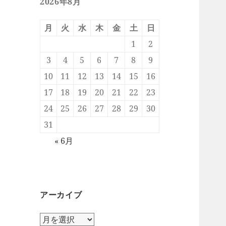
2026年8月
月
火
水
木
金
土
日
1
2
3
4
5
6
7
8
9
10
11
12
13
14
15
16
17
18
19
20
21
22
23
24
25
26
27
28
29
30
31
« 6月
アーカイブ
ア