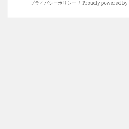
プライバシーポリシー
Proudly powered by