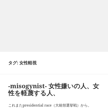
タグ:
女性軽視
-misogynist- 女性嫌いの人、女
性を軽蔑する人、
これまたpresidential race（大統領選挙戦）から。