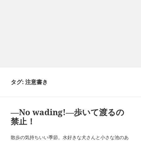
タグ:
注意書き
―No wading!―歩いて渡るの
禁止！
散歩の気持ちいい季節。水好きな犬さんと小さな池のあ