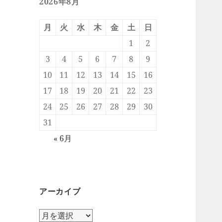
2026年8月
月
火
水
木
金
土
日
1
2
3
4
5
6
7
8
9
10
11
12
13
14
15
16
17
18
19
20
21
22
23
24
25
26
27
28
29
30
31
« 6月
アーカイブ
ア