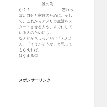
誰の為
か？？ 忘れっ
ぽい自分と家族のために。そし
て、これからアメリカ生活をス
タートさせる人や、すでにして
いる人のためにも。
なんだかちょっとだけ「ふんふ
ん」「そうかそうか」と思って
もらえれば。
はなまる◎
スポンサーリンク