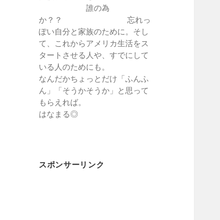
誰の為
か？？ 忘れっ
ぽい自分と家族のために。そし
て、これからアメリカ生活をス
タートさせる人や、すでにして
いる人のためにも。
なんだかちょっとだけ「ふんふ
ん」「そうかそうか」と思って
もらえれば。
はなまる◎
スポンサーリンク