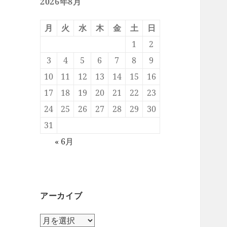
2026年8月
月
火
水
木
金
土
日
1
2
3
4
5
6
7
8
9
10
11
12
13
14
15
16
17
18
19
20
21
22
23
24
25
26
27
28
29
30
31
« 6月
アーカイブ
ア