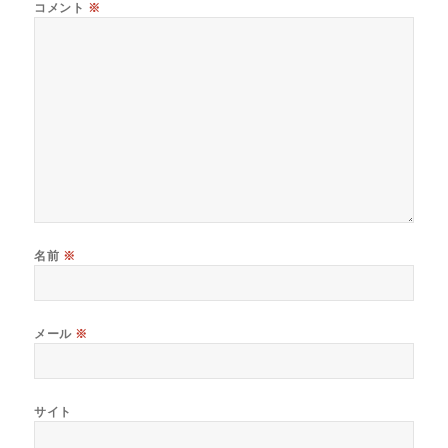
コメント
※
名前
※
メール
※
サイト