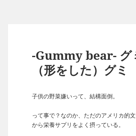
-Gummy bear-
（形をした）グミ
子供の野菜嫌いって、結構面倒。
って事で？なのか、ただのアメリカ的文
から栄養サプリをよく摂っている。