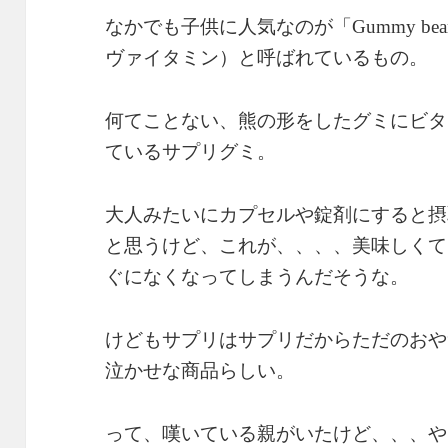
なかでも子供に人気なのが「
Gummy bear
ヴァイタミン）と呼ばれているもの。
何てことない、熊の形をしたグミにビタ
ているサプリグミ。
大人みたいにカプセルや錠剤にすると摂
と思うけど、これが、、、、美味しくて
ぐになくなってしまうんだそうな。
けどもサプリはサプリだからただのおや
泣かせな商品らしい。
って、嘆いている親がいたけど、、、や