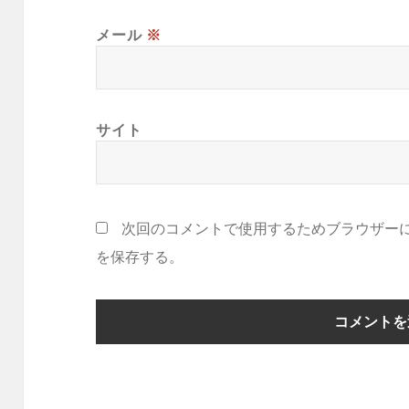
メール
※
サイト
次回のコメントで使用するためブラウザー
を保存する。