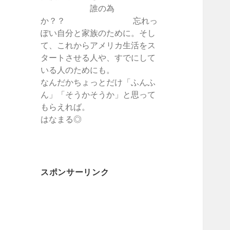
誰の為
か？？ 忘れっ
ぽい自分と家族のために。そし
て、これからアメリカ生活をス
タートさせる人や、すでにして
いる人のためにも。
なんだかちょっとだけ「ふんふ
ん」「そうかそうか」と思って
もらえれば。
はなまる◎
スポンサーリンク