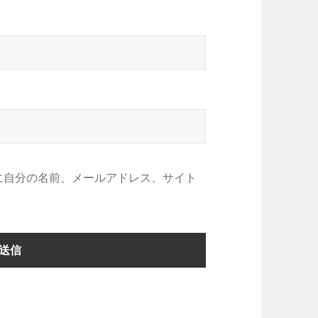
に自分の名前、メールアドレス、サイト