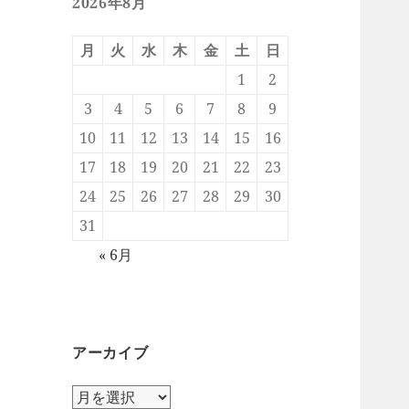
2026年8月
月
火
水
木
金
土
日
1
2
3
4
5
6
7
8
9
10
11
12
13
14
15
16
17
18
19
20
21
22
23
24
25
26
27
28
29
30
31
« 6月
アーカイブ
ア