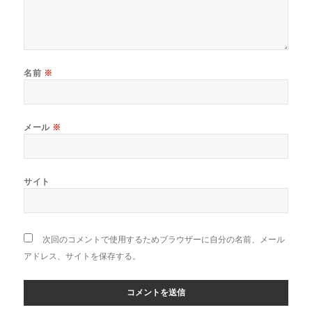
名前
※
メール
※
サイト
次回のコメントで使用するためブラウザーに自分の名前、メール
アドレス、サイトを保存する。