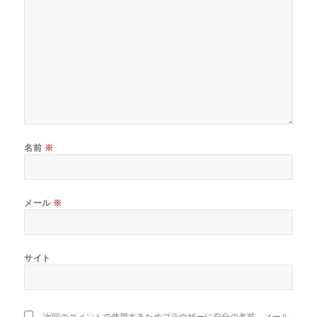
名前
※
メール
※
サイト
次回のコメントで使用するためブラウザーに自分の名前、メール