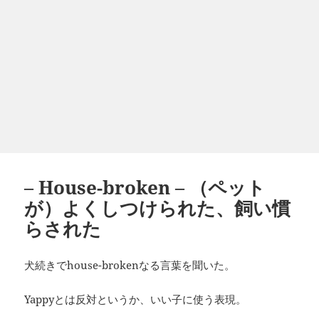
– House-broken – （ペット
が）よくしつけられた、飼い慣
らされた
犬続きでhouse-brokenなる言葉を聞いた。
Yappyとは反対というか、いい子に使う表現。