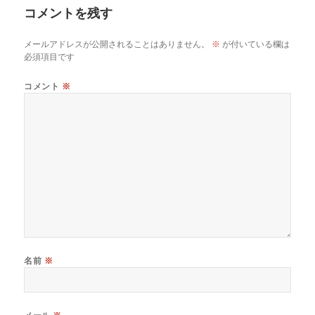
コメントを残す
メールアドレスが公開されることはありません。
※
が付いている欄は
必須項目です
コメント
※
名前
※