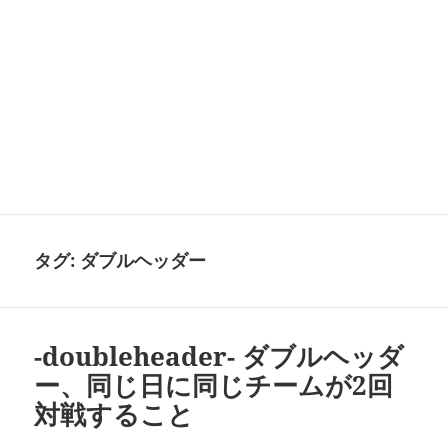
タグ:
ダブルヘッダー
-doubleheader- ダブルヘッダ
ー、同じ日に同じチームが2回
対戦すること