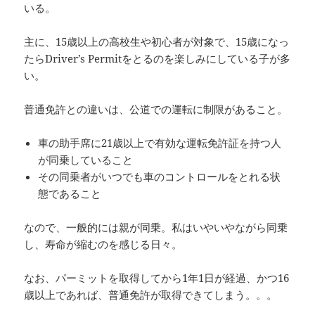
いる。
主に、15歳以上の高校生や初心者が対象で、15歳になっ
たらDriver’s Permitをとるのを楽しみにしている子が多
い。
普通免許との違いは、公道での運転に制限があること。
車の助手席に21歳以上で有効な運転免許証を持つ人
が同乗していること
その同乗者がいつでも車のコントロールをとれる状
態であること
なので、一般的には親が同乗。私はいやいやながら同乗
し、寿命が縮むのを感じる日々。
なお、パーミットを取得してから1年1日が経過、かつ16
歳以上であれば、普通免許が取得できてしまう。。。