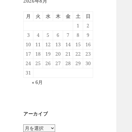
2026年8月
月
火
水
木
金
土
日
1
2
3
4
5
6
7
8
9
10
11
12
13
14
15
16
17
18
19
20
21
22
23
24
25
26
27
28
29
30
31
« 6月
アーカイブ
ア