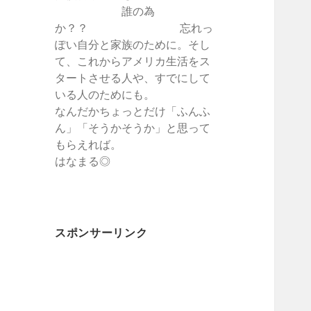
誰の為
か？？ 忘れっ
ぽい自分と家族のために。そし
て、これからアメリカ生活をス
タートさせる人や、すでにして
いる人のためにも。
なんだかちょっとだけ「ふんふ
ん」「そうかそうか」と思って
もらえれば。
はなまる◎
スポンサーリンク