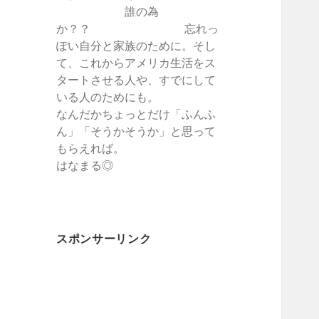
誰の為
か？？ 忘れっ
ぽい自分と家族のために。そし
て、これからアメリカ生活をス
タートさせる人や、すでにして
いる人のためにも。
なんだかちょっとだけ「ふんふ
ん」「そうかそうか」と思って
もらえれば。
はなまる◎
スポンサーリンク