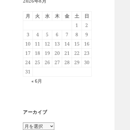
2026年8月
月
火
水
木
金
土
日
1
2
3
4
5
6
7
8
9
10
11
12
13
14
15
16
17
18
19
20
21
22
23
24
25
26
27
28
29
30
31
« 6月
アーカイブ
ア