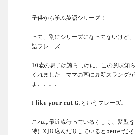
子供から学ぶ英語シリーズ！
って、別にシリーズになってないけど、
語フレーズ。
10歳の息子は誇らしげに、この意味知
くれました。ママの耳に最新スラングが
よ。。。。
I like your cut G.
というフレーズ。
これは最近流行っているらしく、髪型を
特に刈り込んだりしているとbetter