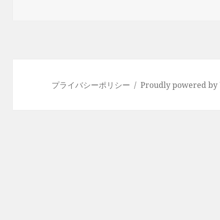
日:
者
ゴ
リ
ー
プライバシーポリシー
Proudly powered by