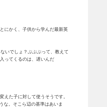
とにかく、子供から学んだ最新英
らないでしょ？ぷぷぷって、教えて
入ってくるのは、遅いんだ
変えた子に対して使うそうです。
だそうな。そこら辺の基準はあいま