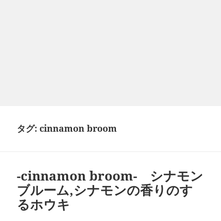
タグ:
cinnamon broom
-cinnamon broom- シナモン
ブルーム,シナモンの香りのす
るホウキ