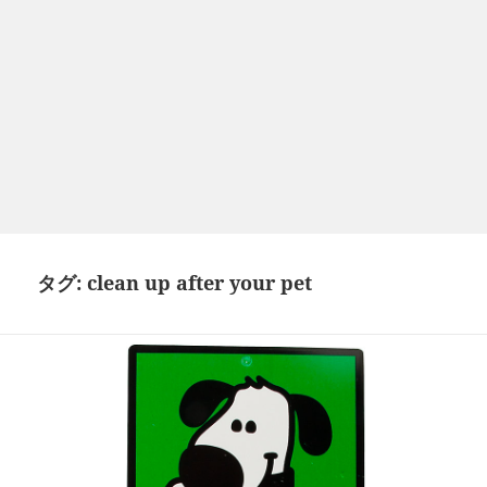
タグ:
clean up after your pet