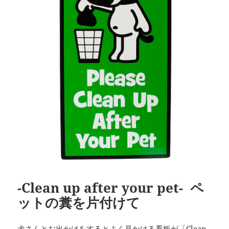
-Clean up after your pet- ペ
ットの糞を片付けて
犬さんとお出かけをするとよく見かける看板が「Clean