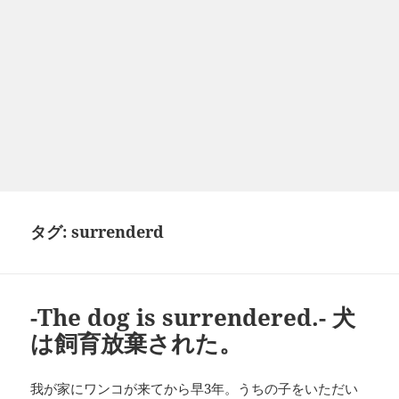
タグ:
surrenderd
-The dog is surrendered.- 犬
は飼育放棄された。
我が家にワンコが来てから早3年。うちの子をいただい