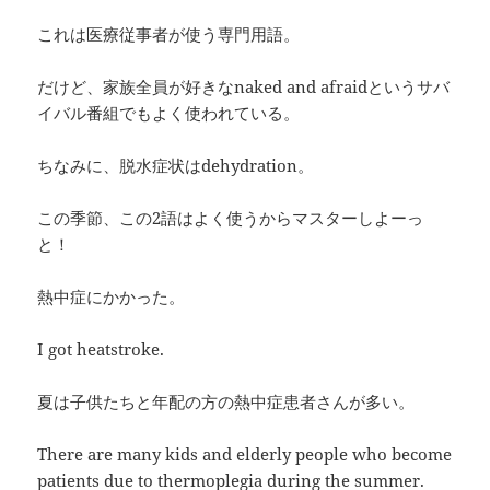
これは医療従事者が使う専門用語。
だけど、家族全員が好きなnaked and afraidというサバ
イバル番組でもよく使われている。
ちなみに、脱水症状はdehydration。
この季節、この2語はよく使うからマスターしよーっ
と！
熱中症にかかった。
I got heatstroke.
夏は子供たちと年配の方の熱中症患者さんが多い。
There are many kids and elderly people who become
patients due to thermoplegia during the summer.