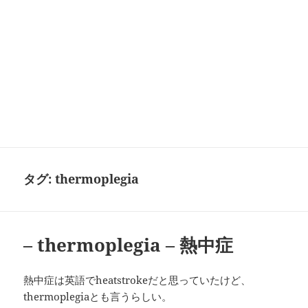
タグ:
thermoplegia
– thermoplegia – 熱中症
熱中症は英語でheatstrokeだと思っていたけど、
thermoplegiaとも言うらしい。