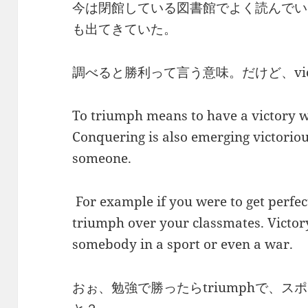
今は閉館している図書館でよく読んでいた
も出てきていた。
調べると勝利って言う意味。だけど、vic
To triumph means to have a victory 
Conquering is also emerging victoriou
someone.
For example if you were to get perfe
triumph over your classmates. Victor
somebody in a sport or even a war.
おぉ、勉強で勝ったらtriumphで、スポ