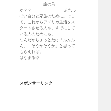
誰の為
か？？ 忘れっ
ぽい自分と家族のために。そし
て、これからアメリカ生活をス
タートさせる人や、すでにして
いる人のためにも。
なんだかちょっとだけ「ふんふ
ん」「そうかそうか」と思って
もらえれば。
はなまる◎
スポンサーリンク