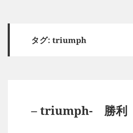
タグ:
triumph
– triumph- 勝利