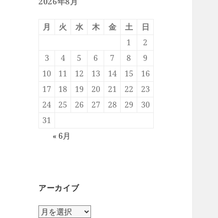
2026年8月
月
火
水
木
金
土
日
1
2
3
4
5
6
7
8
9
10
11
12
13
14
15
16
17
18
19
20
21
22
23
24
25
26
27
28
29
30
31
« 6月
アーカイブ
ア