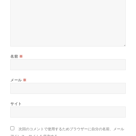
名前
※
メール
※
サイト
次回のコメントで使用するためブラウザーに自分の名前、メール