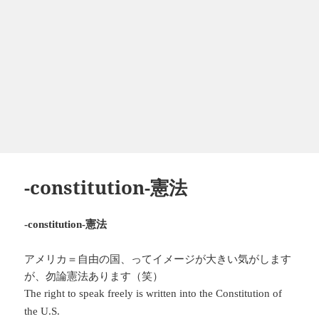
-constitution-憲法
憲法
-constitution-
アメリカ＝自由の国、ってイメージが大きい気がします
が、勿論憲法あります（笑）
The right to speak freely is written into the Constitution of
the U.S.