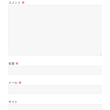
コメント
※
名前
※
メール
※
サイト