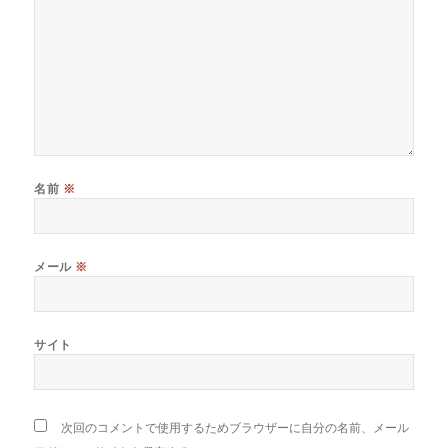
名前
※
メール
※
サイト
次回のコメントで使用するためブラウザーに自分の名前、メール