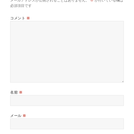
メールアドレスが公開されることはありません。
※
が付いている欄は
必須項目です
コメント
※
名前
※
メール
※