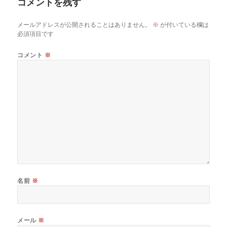
コメントを残す
メールアドレスが公開されることはありません。
※
が付いている欄は
必須項目です
コメント
※
名前
※
メール
※