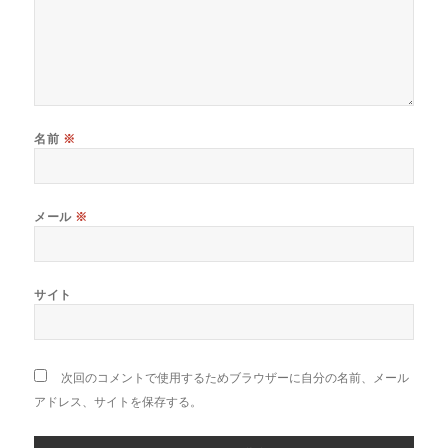
名前
※
メール
※
サイト
次回のコメントで使用するためブラウザーに自分の名前、メール
アドレス、サイトを保存する。