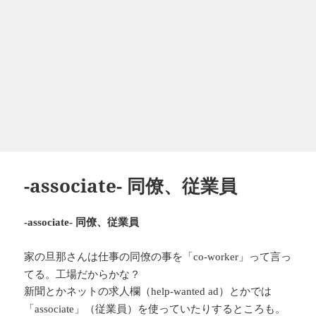
-associate- 同僚、従業員
同僚、従業員
-associate-
家の旦那さんは仕事の同僚の事を「
」って言っ
co-worker
てる。工場だからかな？
新聞とかネットの求人欄（
）とかでは
help-wanted ad
「
」（従業員）を使っていたりするところも。
associate