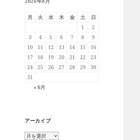
2026年8月
月
火
水
木
金
土
日
1
2
3
4
5
6
7
8
9
10
11
12
13
14
15
16
17
18
19
20
21
22
23
24
25
26
27
28
29
30
31
« 6月
アーカイブ
ア