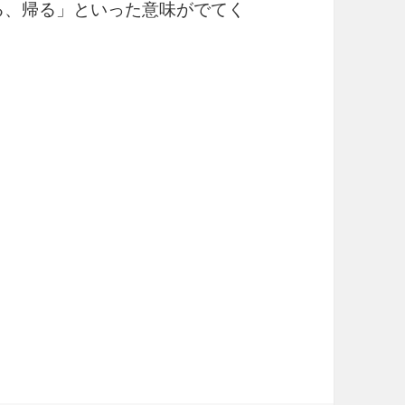
る、帰る」といった意味がでてく