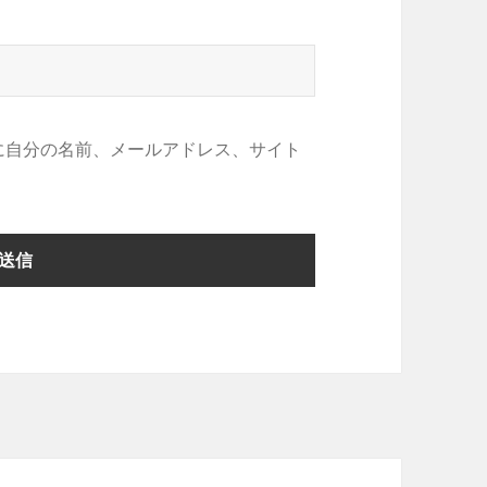
に自分の名前、メールアドレス、サイト