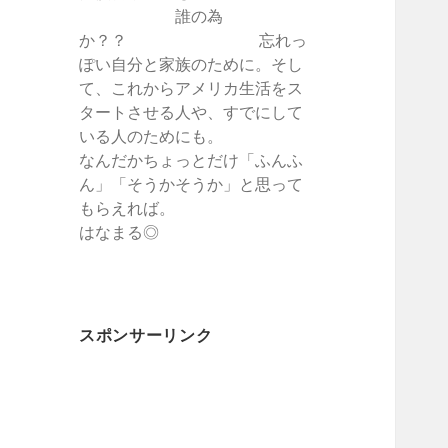
誰の為
か？？ 忘れっ
ぽい自分と家族のために。そし
て、これからアメリカ生活をス
タートさせる人や、すでにして
いる人のためにも。
なんだかちょっとだけ「ふんふ
ん」「そうかそうか」と思って
もらえれば。
はなまる◎
スポンサーリンク