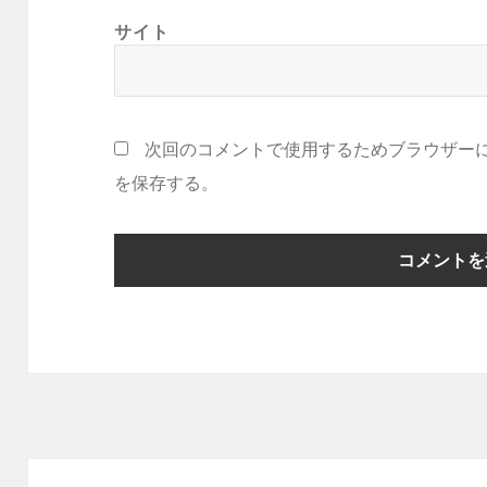
サイト
次回のコメントで使用するためブラウザー
を保存する。
投