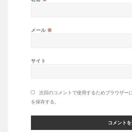
メール
※
サイト
次回のコメントで使用するためブラウザー
を保存する。