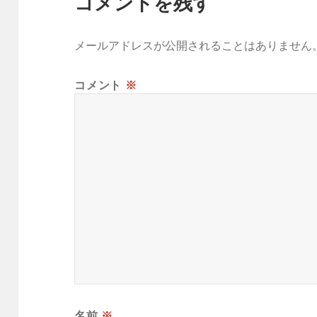
コメントを残す
メールアドレスが公開されることはありません
コメント
※
名前
※