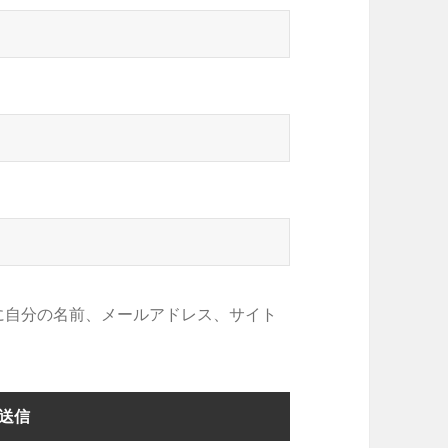
に自分の名前、メールアドレス、サイト