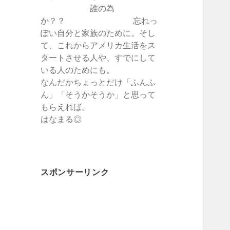
誰の為
か？？ 忘れっ
ぽい自分と家族のために。そし
て、これからアメリカ生活をス
タートさせる人や、すでにして
いる人のためにも。
なんだかちょっとだけ「ふんふ
ん」「そうかそうか」と思って
もらえれば。
はなまる◎
スポンサーリンク