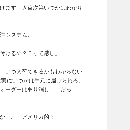
けます。入荷次第いつかはわかり
注システム。
付けるの？？って感じ。
「いつ入荷できるかもわからない
確実にいつかは手元に届けられる、
オーダーは取り消し。」だっ
か。。。アメリカ的？