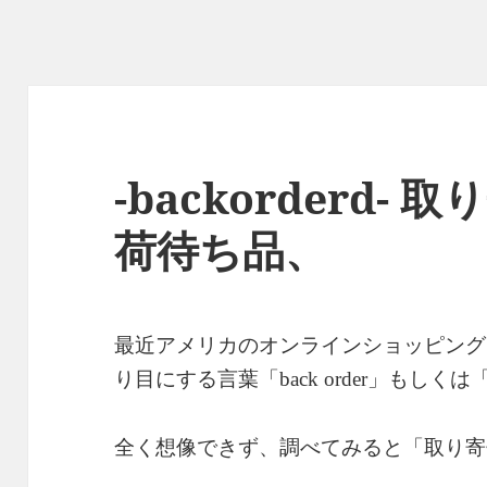
-backorderd-
荷待ち品、
最近アメリカのオンラインショッピング
り目にする言葉「
」もしくは
back order
全く想像できず、調べてみると「取り寄