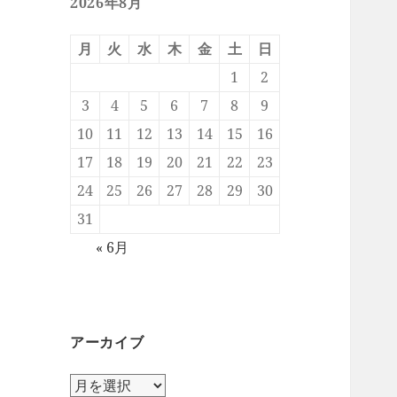
2026年8月
月
火
水
木
金
土
日
1
2
3
4
5
6
7
8
9
10
11
12
13
14
15
16
17
18
19
20
21
22
23
24
25
26
27
28
29
30
31
« 6月
アーカイブ
ア