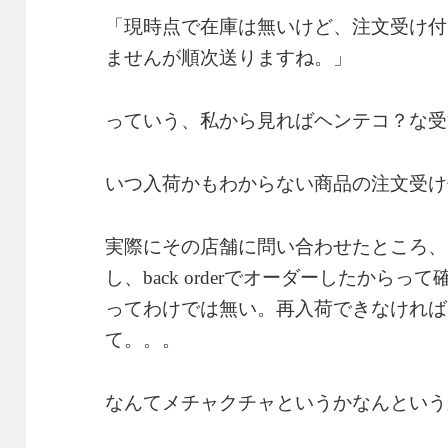
「現時点で在庫は無いけど、注文受け付
ませんが順次送りますね。」
っていう、私から見ればヘンテコ？な受
いつ入荷かもわからない商品の注文受け
実際にその店舗に問い合わせたところ、
し、
でオーダーしたからって
back order
ってわけでは無い。再入荷できなければ
て。。。
なんてメチャクチャというかなんという