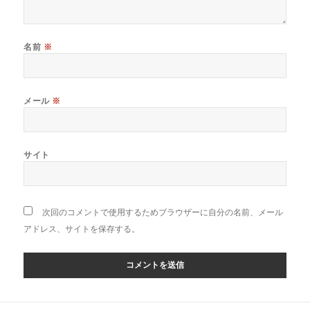
名前
※
メール
※
サイト
次回のコメントで使用するためブラウザーに自分の名前、メール
アドレス、サイトを保存する。