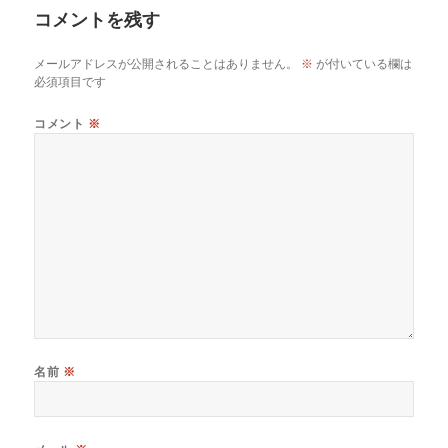
コメントを残す
メールアドレスが公開されることはありません。
※
が付いている欄は
必須項目です
コメント
※
名前
※