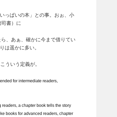
いっぱいの本」との事。おぉ、小
館司書）に
たら、あぁ、確かに今まで借りてい
りは遥かに多い。
にこういう定義が。
tended for intermediate readers,
 readers, a chapter book tells the story
nlike books for advanced readers, chapter