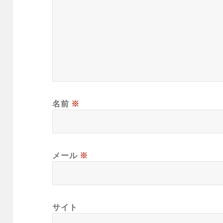
名前
※
メール
※
サイト