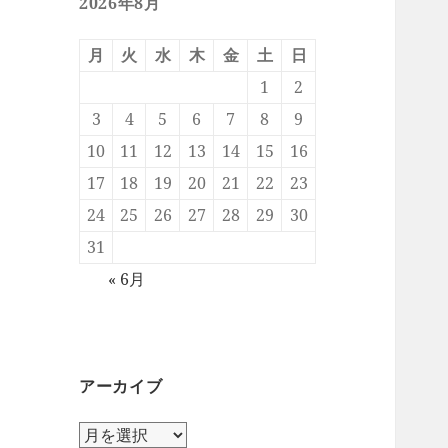
2026年8月
月
火
水
木
金
土
日
1
2
3
4
5
6
7
8
9
10
11
12
13
14
15
16
17
18
19
20
21
22
23
24
25
26
27
28
29
30
31
« 6月
アーカイブ
ア