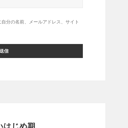
に自分の名前、メールアドレス、サイト
き合いはじめ期、