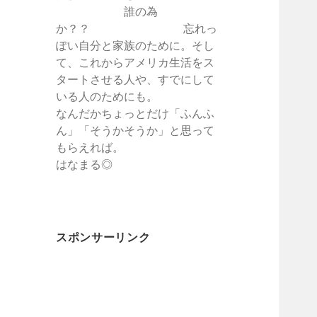
誰の為
か？？ 忘れっ
ぽい自分と家族のために。そし
て、これからアメリカ生活をス
タートさせる人や、すでにして
いる人のためにも。
なんだかちょっとだけ「ふんふ
ん」「そうかそうか」と思って
もらえれば。
はなまる◎
スポンサーリンク