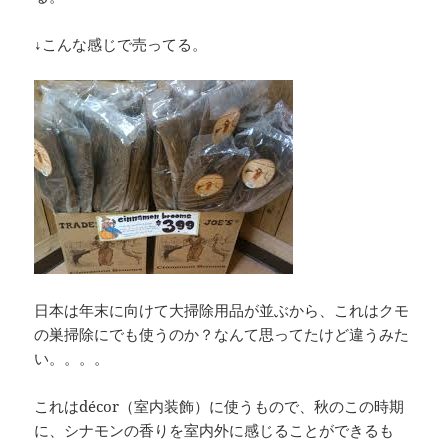
↓こんな感じで売ってる。
日本は年末に向けて大掃除用品が並ぶから、これはクモ
の巣掃除にでも使うのか？なんて思ってたけど違うみた
い。。。。
これはdécor（室内装飾）に使うもので、秋のこの時期
に、シナモンの香りを室内外に感じることができるも