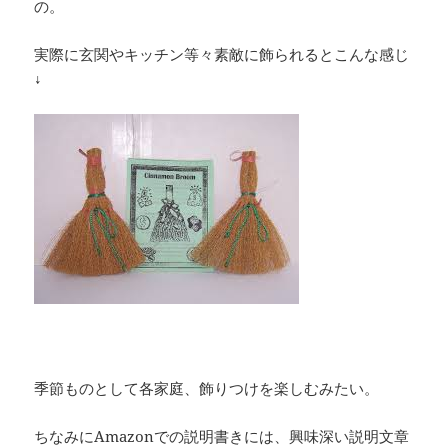
の。
実際に玄関やキッチン等々素敵に飾られるとこんな感じ
↓
季節ものとして各家庭、飾りつけを楽しむみたい。
ちなみにAmazonでの説明書きには、興味深い説明文章