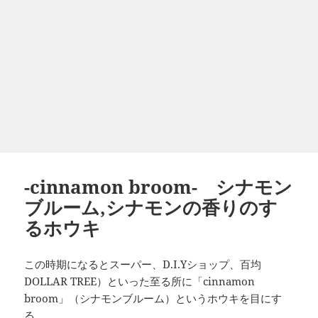
-cinnamon broom- シナモン
ブルーム,シナモンの香りのす
るホウキ
この時期になるとスーパー、D.I.Yショップ、百均
DOLLAR TREE）といった至る所に「cinnamon
broom」（シナモンブルーム）というホウキを目にす
る。