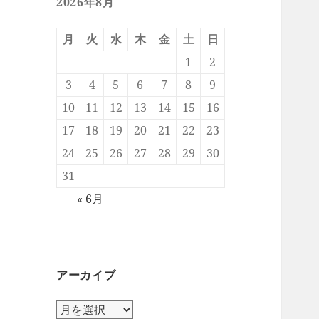
2026年8月
月
火
水
木
金
土
日
1
2
3
4
5
6
7
8
9
10
11
12
13
14
15
16
17
18
19
20
21
22
23
24
25
26
27
28
29
30
31
« 6月
アーカイブ
ア