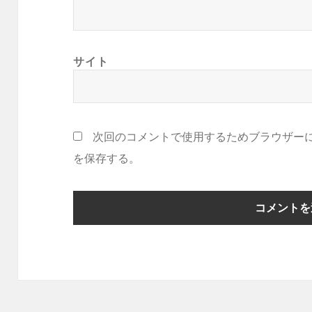
サイト
次回のコメントで使用するためブラウザー
を保存する。