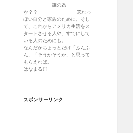
誰の為
か？？ 忘れっ
ぽい自分と家族のために。そし
て、これからアメリカ生活をス
タートさせる人や、すでにして
いる人のためにも。
なんだかちょっとだけ「ふんふ
ん」「そうかそうか」と思って
もらえれば。
はなまる◎
スポンサーリンク