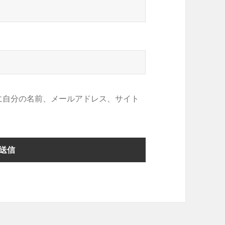
に自分の名前、メールアドレス、サイト