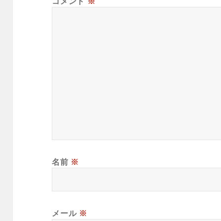
コメント
※
名前
※
メール
※