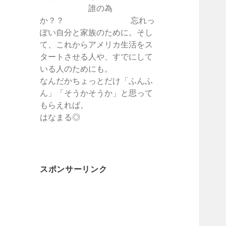
誰の為
か？？ 忘れっ
ぽい自分と家族のために。そし
て、これからアメリカ生活をス
タートさせる人や、すでにして
いる人のためにも。
なんだかちょっとだけ「ふんふ
ん」「そうかそうか」と思って
もらえれば。
はなまる◎
スポンサーリンク