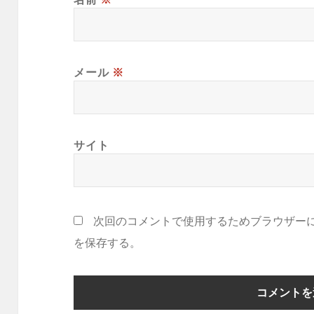
メール
※
サイト
次回のコメントで使用するためブラウザー
を保存する。