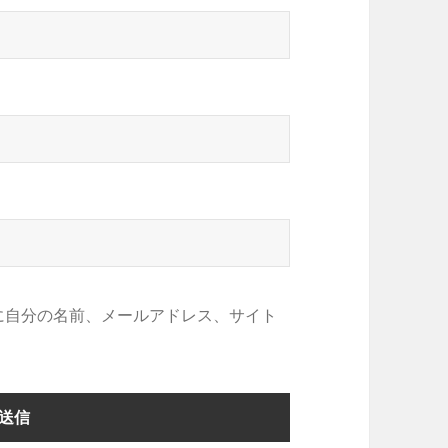
に自分の名前、メールアドレス、サイト