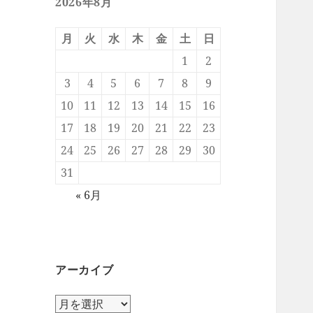
2026年8月
月
火
水
木
金
土
日
1
2
3
4
5
6
7
8
9
10
11
12
13
14
15
16
17
18
19
20
21
22
23
24
25
26
27
28
29
30
31
« 6月
アーカイブ
ア