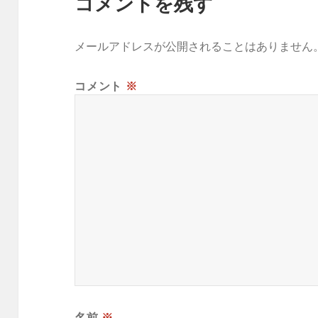
コメントを残す
メールアドレスが公開されることはありません
コメント
※
名前
※