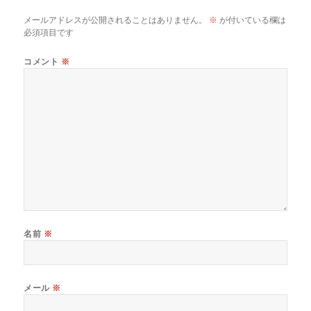
メールアドレスが公開されることはありません。
※
が付いている欄は
必須項目です
コメント
※
名前
※
メール
※