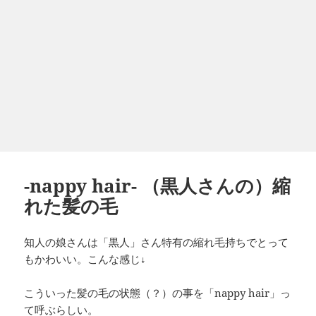
-nappy hair- （黒人さんの）縮
れた髪の毛
知人の娘さんは「黒人」さん特有の縮れ毛持ちでとって
もかわいい。こんな感じ↓
こういった髪の毛の状態（？）の事を「nappy hair」っ
て呼ぶらしい。