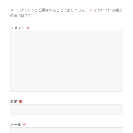
メールアドレスが公開されることはありません。
※
が付いている欄は
必須項目です
コメント
※
名前
※
メール
※