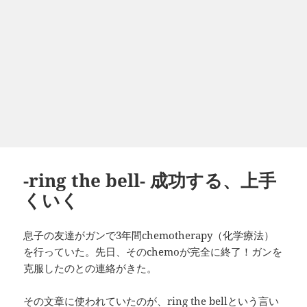
-ring the bell- 成功する、上手
くいく
息子の友達がガンで3年間chemotherapy（化学療法）
を行っていた。先日、そのchemoが完全に終了！ガンを
克服したのとの連絡がきた。
その文章に使われていたのが、ring the bellという言い