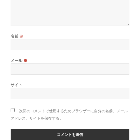
名前
※
メール
※
サイト
次回のコメントで使用するためブラウザーに自分の名前、メール
アドレス、サイトを保存する。