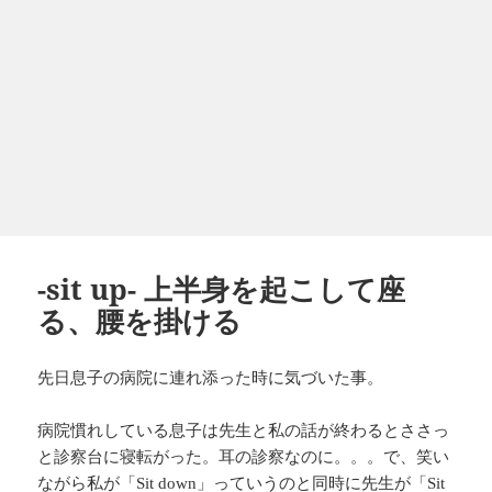
-sit up- 上半身を起こして座
る、腰を掛ける
先日息子の病院に連れ添った時に気づいた事。
病院慣れしている息子は先生と私の話が終わるとささっ
と診察台に寝転がった。耳の診察なのに。。。で、笑い
ながら私が「
」っていうのと同時に先生が「
Sit down
Sit