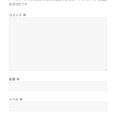
必須項目です
コメント
※
名前
※
メール
※