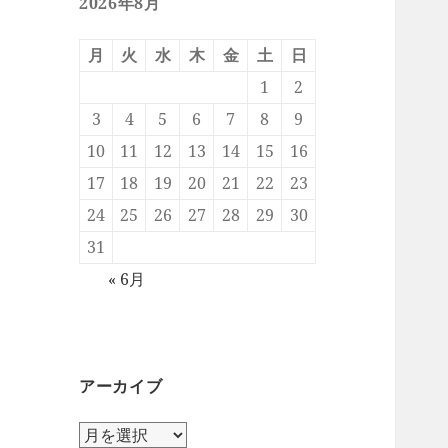
2026年8月
月
火
水
木
金
土
日
1
2
3
4
5
6
7
8
9
10
11
12
13
14
15
16
17
18
19
20
21
22
23
24
25
26
27
28
29
30
31
« 6月
アーカイブ
ア