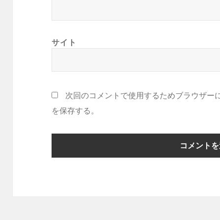
サイト
次回のコメントで使用するためブラウザー
を保存する。