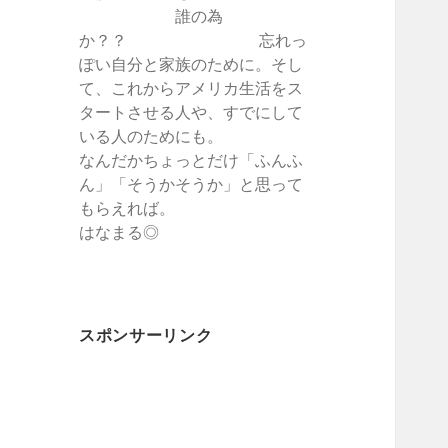
誰の為
か？？ 忘れっ
ぽい自分と家族のために。そし
て、これからアメリカ生活をス
タートさせる人や、すでにして
いる人のためにも。
なんだかちょっとだけ「ふんふ
ん」「そうかそうか」と思って
もらえれば。
はなまる◎
スポンサーリンク