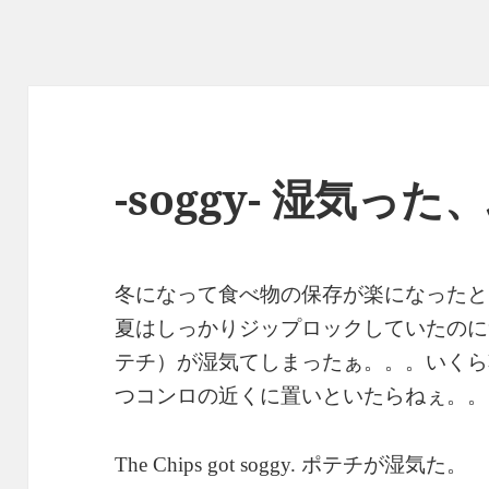
-soggy- 湿気っ
冬になって食べ物の保存が楽になったと
夏はしっかりジップロックしていたのに
テチ）が湿気てしまったぁ。。。いくら
つコンロの近くに置いといたらねぇ。。
ポテチが湿気た。
The Chips got soggy.