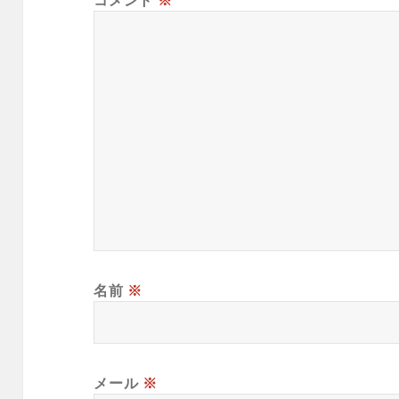
コメント
※
名前
※
メール
※