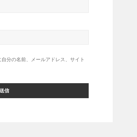
に自分の名前、メールアドレス、サイト