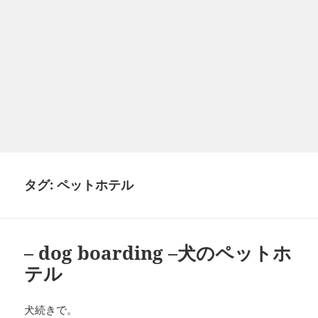
タグ:
ペットホテル
– dog boarding –犬のペットホ
テル
犬続きで。