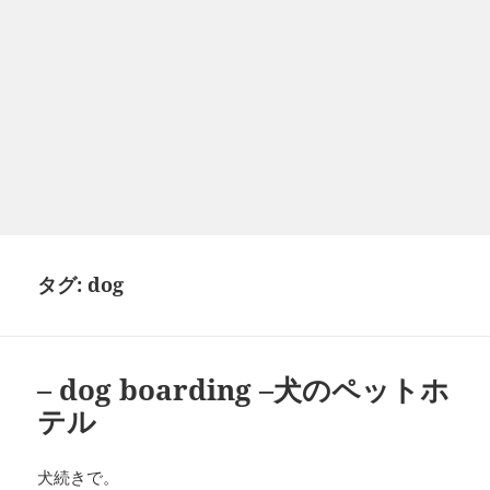
タグ:
dog
– dog boarding –犬のペットホ
テル
犬続きで。