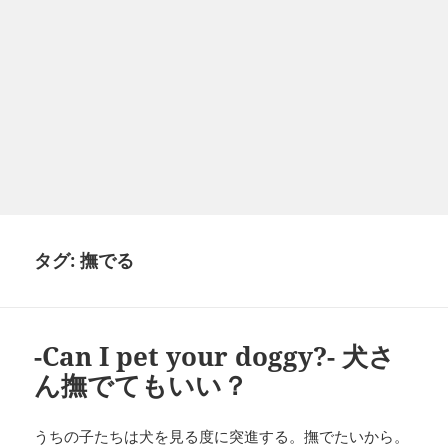
タグ:
撫でる
-Can I pet your doggy?- 犬さ
ん撫でてもいい？
うちの子たちは犬を見る度に突進する。撫でたいから。