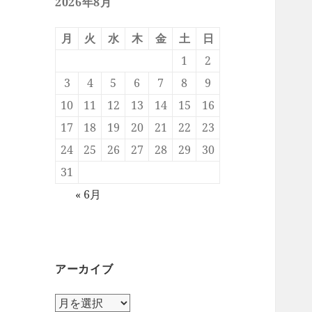
2026年8月
月
火
水
木
金
土
日
1
2
3
4
5
6
7
8
9
10
11
12
13
14
15
16
17
18
19
20
21
22
23
24
25
26
27
28
29
30
31
« 6月
アーカイブ
ア