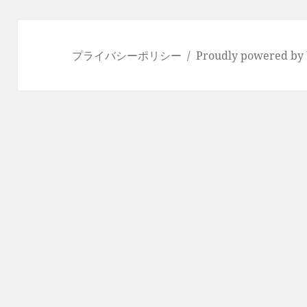
プライバシーポリシー
Proudly powered by