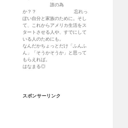
誰の為
か？？ 忘れっ
ぽい自分と家族のために。そし
て、これからアメリカ生活をス
タートさせる人や、すでにして
いる人のためにも。
なんだかちょっとだけ「ふんふ
ん」「そうかそうか」と思って
もらえれば。
はなまる◎
スポンサーリンク