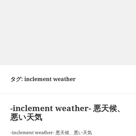
タグ:
inclement weather
-inclement weather- 悪天候、
悪い天気
-inclement weather- 悪天候、悪い天気