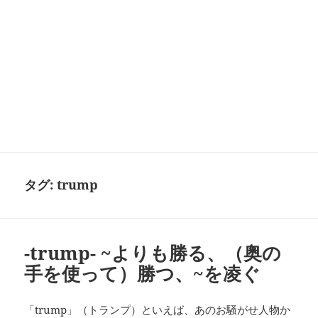
タグ:
trump
-trump- ~よりも勝る、（奥の
手を使って）勝つ、~を凌ぐ
「trump」（トランプ）といえば、あのお騒がせ人物か