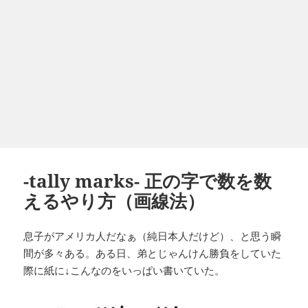
-tally marks- 正の字で数を数
えるやり方（画線法）
息子がアメリカ人だなぁ（純日本人だけど）、と思う瞬
間が多々ある。ある日、弟とじゃんけん勝負をしていた
際に紙に↓こんなのをいっぱい書いていた。