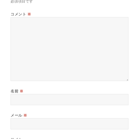
必須項目です
コメント
※
名前
※
メール
※