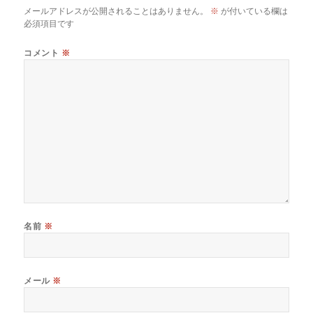
メールアドレスが公開されることはありません。
※
が付いている欄は
必須項目です
コメント
※
名前
※
メール
※