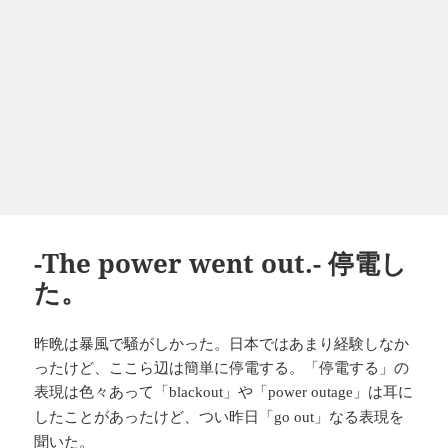
-The power went out.- 停電し
た。
昨晩は暴風で騒がしかった。日本ではあまり経験しなか
ったけど、ここら辺は簡単に停電する。「停電する」の
表現は色々あって「
」や「
」は耳に
blackout
power outage
したことがあったけど、つい昨日「
」なる表現を
go out
聞いた。