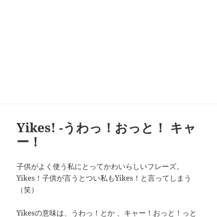
Yikes! -うわっ！おっと！ キャ
ー！
子供がよく使う私にとってかわいらしいフレーズ。
Yikes！子供が言うとつい私もYikes！と言ってしまう
（笑）
Yikesの意味は、うわっ！とか 、キャー！おっと！っと