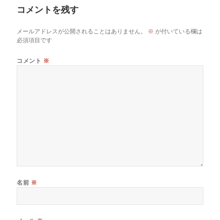
コメントを残す
メールアドレスが公開されることはありません。
※
が付いている欄は
必須項目です
コメント
※
名前
※