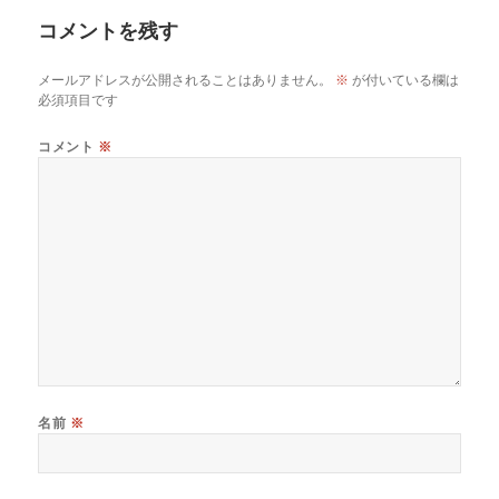
ー
コメントを残す
メールアドレスが公開されることはありません。
※
が付いている欄は
必須項目です
コメント
※
名前
※