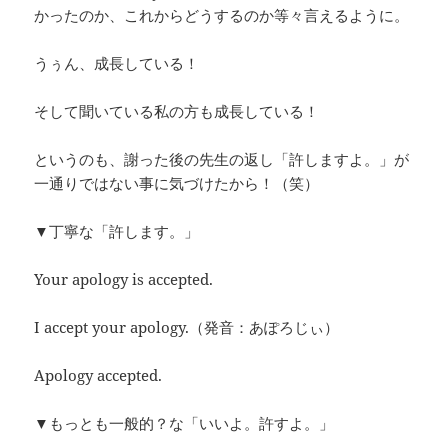
かったのか、これからどうするのか等々言えるように。
うぅん、成長している！
そして聞いている私の方も成長している！
というのも、謝った後の先生の返し「許しますよ。」が
一通りではない事に気づけたから！（笑）
▼丁寧な「許します。」
Your apology is accepted.
I accept your apology.（発音：あぽろじぃ）
Apology accepted.
▼もっとも一般的？な「いいよ。許すよ。」